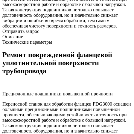
высокоскоростной работе и обработке с большой нагрузкой.
Такая конструкция подшипников не только повышает
долговечность оборудования, но и значительно снижает
вибрации и ошибки во время обработки, тем самым
обеспечивая чистоту поверхности и точность размеров.
Отправить запрос
Описание
Технические параметры
Ремонт поврежденной фланцевой
уплотнительной поверхности
трубопровода
Прецизионные подшипники повышенной прочности
Переносной станок для обработки фланцев FDG3000 оснащен
большими прецизионными подшипниками повышенной
прочности, обеспечивающими устойчивость и точность при
высокоскоростной работе и обработке с большой нагрузкой.
Такая конструкция подшипников не только повышает
долговечность оборудования, но и значительно снижает