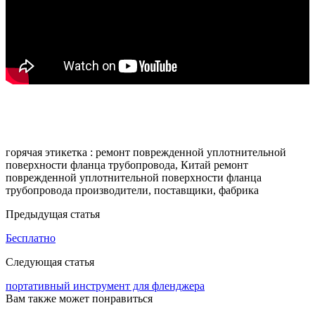
горячая этикетка : ремонт поврежденной уплотнительной
поверхности фланца трубопровода, Китай ремонт
поврежденной уплотнительной поверхности фланца
трубопровода производители, поставщики, фабрика
Предыдущая статья
Бесплатно
Следующая статья
портативный инструмент для фленджера
Вам также может понравиться