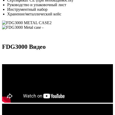
Сертификат CE (при необходимости)
Руководство и упаковочный лист
Инструментный набор
Хранение/металлический кейс
FDG3000 Видео