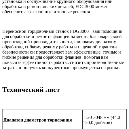
установка и обслуживание крупного оборудования или
обработка и ремонт мелких деталей, FDG3000 может
обеспечить эффективные и точные решения.
Переносной торцовочный станок FDG3000 - ваш помощник
для обработки и ремонта фланцев на месте. Благодаря своей
превосходной производительности, широкому диапазону
обработки, гибкому режиму работы и надежной гарантии
безопасности он предоставляет вам эффективные, точные и
гибкие решения для обработки фланцев, помогая вам
повысить эффективность работы, снизить производственные
затраты и получить конкурентные преимущества на рынке.
Технический лист
1120-3048 мм (44,0-
Диапазон диаметров торцевания
120,0 дюймов)