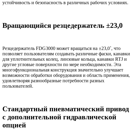
устойчивость и безопасность в различных рабочих условиях.
Вращающийся резцедержатель ±23,0
Резцедержатель FDG3000 может вращаться на ±23,0˚, что
позволяет пользователям создавать различные фаски, канавки
для уплотнительных колец, линзовые кольца, канавки RTJ и
другие угловые поверхности по мере необходимости. Эта
многофункциональная конструкция значительно улучшает
возможности обработки оборудования и область применения,
удовлетворяя разнообразные потребности разных
пользователей.
Стандартный пневматический привод
с дополнительной гидравлической
опцией