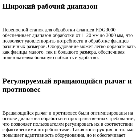
Широкий рабочий диапазон
Переносной станок для обработки фланцев FDG3000
обеспечивает диапазон обработки от 1120 мм до 3000 мм, что
позволяет удовлетворить потребности в обработке фланцев
различных размеров. Оборудование может легко обрабатывать
как фланцы малого, так и большого размера, обеспечивая
пользователям большую гибкость и удобство.
Регулируемый вращающийся рычаг и
противовес
Вращающийся рычаг и противовес были оптимизированы на
основе диапазона обработки и пространственных требований,
что позволяет пользователям регулировать их в соответствии
с фактическими потребностями. Такая конструкция не только
повышает адаптивность оборудования, но и обеспечивает