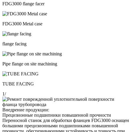
FDG3000 flange facer
FDG3000 Metal case
flange facing
Pipe flange on site machining
TUBE FACING
1
/
Внедрение продукции:
Прецизионные подшипники повышенной прочности
Переносной станок для обработки фланцев FDG3000 оснащен
большими прецизионными подшипниками повышенной
прочности, обеспечивающими устойчивость и точность при