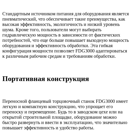
Стандартным источником питания для оборудования является
пневматический, что обеспечивает такие преимущества, как
высокая эффективность, экологичность и низкий уровень
шума. Кроме того, пользователи могут выбирать
гидравлическую мощность в зависимости от фактических
потребностей, что еще больше повышает выходную мощность
оборудования и эффективность обработки. Эта гибкая
конфигурация мощности позволяет FDG3000 адаптироваться
к различным рабочим средам и требованиям обработки.
Портативная конструкция
Переносной фланцевый торцовочный станок FDG3000 имеет
легкую и компактную конструкцию, что упрощает его
переноску и перемещение. Будь то в заводском цехе или на
открытой строительной площадке, оборудование можно
быстро развернуть и ввести в эксплуатацию, что значительно
повышает эффективность и удобство работы.