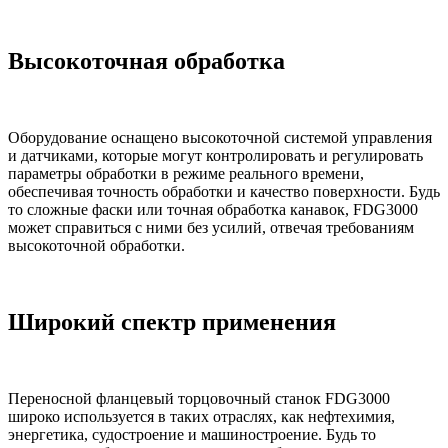
Высокоточная обработка
Оборудование оснащено высокоточной системой управления
и датчиками, которые могут контролировать и регулировать
параметры обработки в режиме реального времени,
обеспечивая точность обработки и качество поверхности. Будь
то сложные фаски или точная обработка канавок, FDG3000
может справиться с ними без усилий, отвечая требованиям
высокоточной обработки.
Широкий спектр применения
Переносной фланцевый торцовочный станок FDG3000
широко используется в таких отраслях, как нефтехимия,
энергетика, судостроение и машиностроение. Будь то