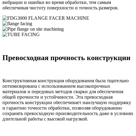
вибрации и ошибки во время обработки, тем самым
обеспечивая чистоту поверхности и точность размеров.
Превосходная прочность конструкции
Конструктивная конструкция оборудования была тщательно
оптимизирована с использованием высокопрочных
материалов и передовых методов сварки для обеспечения
общей прочности и устойчивости. Эта превосходная
прочность конструкции обеспечивает наилучшую поддержку
и гарантию точности обработки, позволяя оборудованию
сохранять превосходную производительность даже в условиях
длительной работы с высокой нагрузкой.