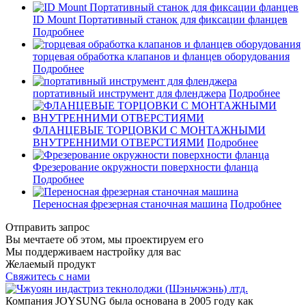
ID Mount Портативный станок для фиксации фланцев
Подробнее
торцевая обработка клапанов и фланцев оборудования
Подробнее
портативный инструмент для фленджера
Подробнее
ФЛАНЦЕВЫЕ ТОРЦОВКИ С МОНТАЖНЫМИ
ВНУТРЕННИМИ ОТВЕРСТИЯМИ
Подробнее
Фрезерование окружности поверхности фланца
Подробнее
Переносная фрезерная станочная машина
Подробнее
Отправить запрос
Вы мечтаете об этом, мы проектируем его
Мы поддерживаем настройку для вас
Желаемый продукт
Свяжитесь с нами
Компания JOYSUNG была основана в 2005 году как