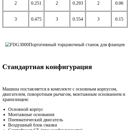
2
0.251
2
0.293
2
0.06
3
0.475
3
0.554
3
0.15
Стандартная
конфигурация
Машина поставляется в комплекте с основным корпусом,
двигателем, поворотным рычагом, монтажным основанием и
хранилищем:
Основной корпус
Монтажные основания
Пневматический двигатель
Воздушный блок смазки