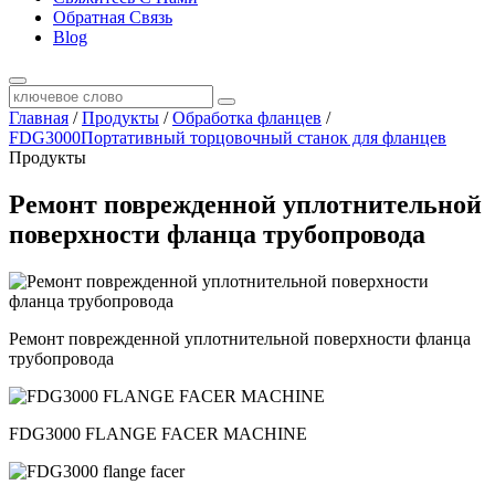
Обратная Cвязь
Blog
Главная
/
Продукты
/
Обработка фланцев
/
FDG3000Портативный торцовочный станок для фланцев
Продукты
Ремонт поврежденной уплотнительной
поверхности фланца трубопровода
Ремонт поврежденной уплотнительной поверхности фланца
трубопровода
FDG3000 FLANGE FACER MACHINE